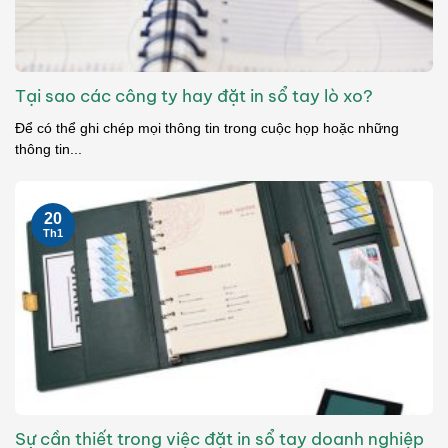
Tại sao các công ty hay đặt in sổ tay lò xo?
Để có thể ghi chép mọi thông tin trong cuộc họp hoặc những
thông tin...
20
Th1
Sự cần thiết trong việc đặt in sổ tay doanh nghiệp