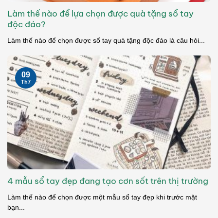
Làm thế nào để lựa chọn được quà tặng sổ tay
độc đáo?
Làm thế nào để chọn được sổ tay quà tặng độc đáo là câu hỏi...
09
Th7
4 mẫu sổ tay đẹp đang tạo cơn sốt trên thị trường
Làm thế nào để chọn được một mẫu sổ tay đẹp khi trước mặt
bạn...