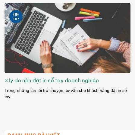
09
Th7
3 lý do nên đặt in sổ tay doanh nghiệp
Trong những lần tôi trò chuyện, tư vấn cho khách hàng đặt in sổ
tay...