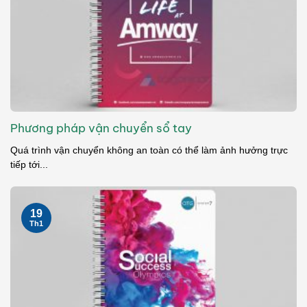
Phương pháp vận chuyển sổ tay
Quá trình vận chuyển không an toàn có thể làm ảnh hưởng trực
tiếp tới...
19
Th1