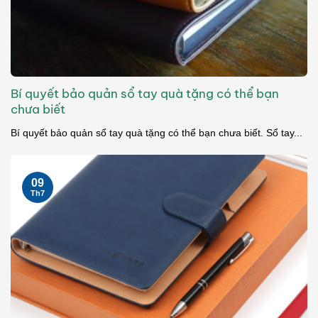
Bí quyết bảo quản sổ tay quà tặng có thể bạn
chưa biết
Bí quyết bảo quản sổ tay quà tặng có thể bạn chưa biết. Sổ tay...
09
Th7