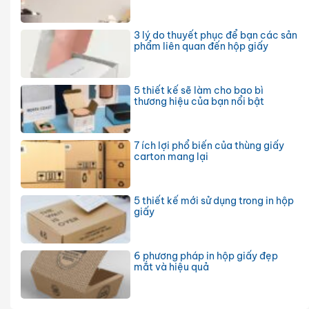
3 lý do thuyết phục để bạn các sản
phẩm liên quan đến hộp giấy
5 thiết kế sẽ làm cho bao bì
thương hiệu của bạn nổi bật
7 ích lợi phổ biến của thùng giấy
carton mang lại
5 thiết kế mới sử dụng trong in hộp
giấy
6 phương pháp in hộp giấy đẹp
mắt và hiệu quả