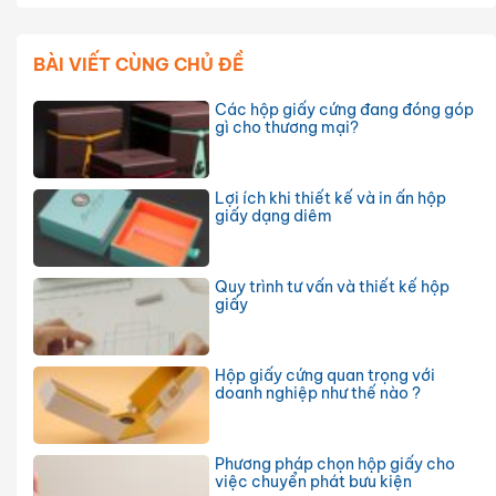
BÀI VIẾT CÙNG CHỦ ĐỀ
Các hộp giấy cứng đang đóng góp
gì cho thương mại?
Lợi ích khi thiết kế và in ấn hộp
giấy dạng diêm
Quy trình tư vấn và thiết kế hộp
giấy
Hộp giấy cứng quan trọng với
doanh nghiệp như thế nào ?
Phương pháp chọn hộp giấy cho
việc chuyển phát bưu kiện