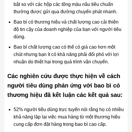
bật so với các hộp các tông màu nâu tiêu chuẩn
thường được gửi qua đường chuyển phát nhanh.
Bao bì có thương hiệu và chất lượng cao cải thiện
độ tin cậy của doanh nghiệp của bạn với người tiêu
dùng.
Bao bì chất lượng cao có thể có giá cao hơn một
chút nhưng bạn ít có khả năng phải đối phó với lợi
nhuận do thiệt hại trong quá trình vận chuyển.
Các nghiên cứu được thực hiện về cách
người tiêu dùng phản ứng với bao bì có
thương hiệu đã kết luận các kết quả sau:
52% người tiêu dùng trực tuyến nói rằng họ có nhiều
khả năng lặp lại việc mua hàng từ một thương hiệu
cung cấp đơn đặt hàng trong bao bì cao cấp.