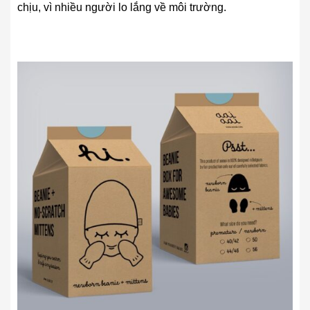
chịu, vì nhiều người lo lắng về môi trường.