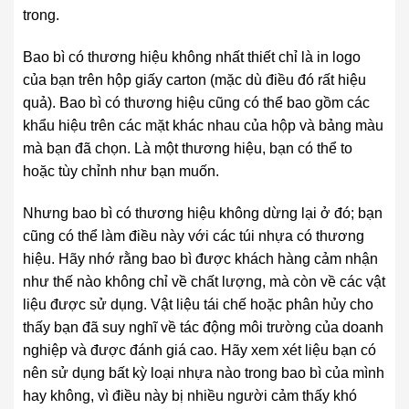
trong.
Bao bì có thương hiệu không nhất thiết chỉ là in logo
của bạn trên hộp giấy carton (mặc dù điều đó rất hiệu
quả). Bao bì có thương hiệu cũng có thể bao gồm các
khẩu hiệu trên các mặt khác nhau của hộp và bảng màu
mà bạn đã chọn. Là một thương hiệu, bạn có thể to
hoặc tùy chỉnh như bạn muốn.
Nhưng bao bì có thương hiệu không dừng lại ở đó; bạn
cũng có thể làm điều này với các túi nhựa có thương
hiệu. Hãy nhớ rằng bao bì được khách hàng cảm nhận
như thế nào không chỉ về chất lượng, mà còn về các vật
liệu được sử dụng. Vật liệu tái chế hoặc phân hủy cho
thấy bạn đã suy nghĩ về tác động môi trường của doanh
nghiệp và được đánh giá cao. Hãy xem xét liệu bạn có
nên sử dụng bất kỳ loại nhựa nào trong bao bì của mình
hay không, vì điều này bị nhiều người cảm thấy khó