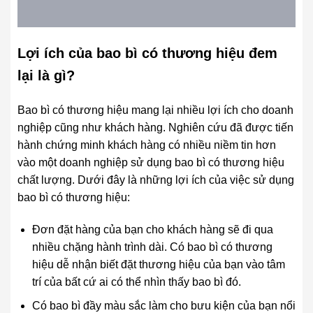
Lợi ích của bao bì có thương hiệu đem
lại là gì?
Bao bì có thương hiệu mang lại nhiều lợi ích cho doanh
nghiệp cũng như khách hàng. Nghiên cứu đã được tiến
hành chứng minh khách hàng có nhiều niềm tin hơn
vào một doanh nghiệp sử dụng bao bì có thương hiệu
chất lượng. Dưới đây là những lợi ích của việc sử dụng
bao bì có thương hiệu:
Đơn đặt hàng của bạn cho khách hàng sẽ đi qua
nhiều chặng hành trình dài. Có bao bì có thương
hiệu dễ nhận biết đặt thương hiệu của bạn vào tâm
trí của bất cứ ai có thể nhìn thấy bao bì đó.
Có bao bì đầy màu sắc làm cho bưu kiện của bạn nổi