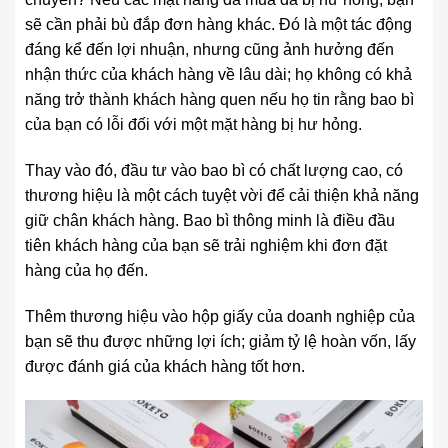
sẽ cần phải bù đắp đơn hàng khác. Đó là một tác động
đáng kể đến lợi nhuận, nhưng cũng ảnh hưởng đến
nhận thức của khách hàng về lâu dài; họ không có khả
năng trở thành khách hàng quen nếu họ tin rằng bao bì
của bạn có lỗi đối với một mặt hàng bị hư hỏng.
Thay vào đó, đầu tư vào bao bì có chất lượng cao, có
thương hiệu là một cách tuyệt vời để cải thiện khả năng
giữ chân khách hàng. Bao bì thông minh là điều đầu
tiên khách hàng của bạn sẽ trải nghiệm khi đơn đặt
hàng của họ đến.
Thêm thương hiệu vào hộp giấy của doanh nghiệp của
bạn sẽ thu được những lợi ích; giảm tỷ lệ hoàn vốn, lấy
được đánh giá của khách hàng tốt hơn.