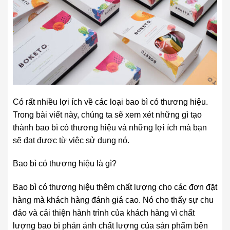
Có rất nhiều lợi ích về các loại bao bì có thương hiệu.
Trong bài viết này, chúng ta sẽ xem xét những gì tạo
thành bao bì có thương hiệu và những lợi ích mà bạn
sẽ đạt được từ việc sử dụng nó.
Bao bì có thương hiệu là gì?
Bao bì có thương hiệu thêm chất lượng cho các đơn đặt
hàng mà khách hàng đánh giá cao. Nó cho thấy sự chu
đáo và cải thiện hành trình của khách hàng vì chất
lượng bao bì phản ánh chất lượng của sản phẩm bên