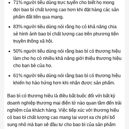
71% người tiêu dùng trực tuyến cho biết họ mong
đợi bao bì chất lượng cao hơn khi đặt hàng các sản
phẩm đắt tiền qua mạng.
83% người tiêu dùng nói rằng họ có khả năng chia
sẻ hình ảnh bao bì chất lượng cao trên phương tiện
truyền thông xã hội.
50% người tiêu dùng nói rằng bao bì có thương hiệu
làm cho họ có nhiều khả năng giới thiệu thương hiệu
cho bạn bè của họ.
61% người tiêu dùng nói rằng bao bì có thương hiệu
khiến họ hào hứng hơn khi nhận được sản phẩm.
Bao bì có thương hiệu là điều bắt buộc đối với bất kỳ
doanh nghiệp thương mại điện tử nào quan tâm đến trải
nghiệm của khách hàng. Việc tiếp xúc với thương hiệu
có bao bì chất lượng cao mang lại vượt xa chi phí bổ
sung nhỏ mà bạn sẽ đầu tư cho bao bì của sản phẩm