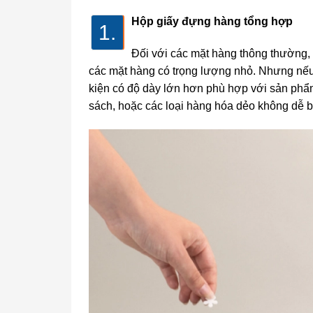
Hộp giấy đựng hàng tổng hợp
1.
Đối với các mặt hàng thông thường, c
các mặt hàng có trọng lượng nhỏ. Nhưng nếu
kiện có độ dày lớn hơn phù hợp với sản phẩ
sách, hoặc các loại hàng hóa dẻo không dễ b