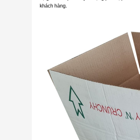
khách hàng.