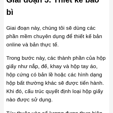
bì
Giai đoạn này, chúng tôi sẽ dùng các
phần mềm chuyên dụng để thiết kế bản
online và bản thực tế.
Trong bước này, các thành phần của hộp
giấy như nắp, đế, khay và hộp tay áo,
hộp cứng có bản lề hoặc các hình dạng
hộp bất thường khác sẽ được tiến hành.
Khi đó, cấu trúc quyết định loại hộp giấy
nào được sử dụng.