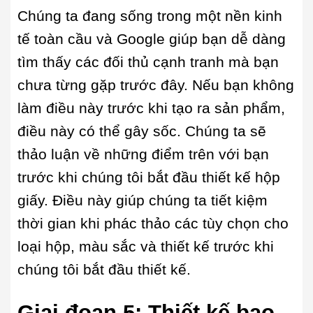
Chúng ta đang sống trong một nền kinh
tế toàn cầu và Google giúp bạn dễ dàng
tìm thấy các đối thủ cạnh tranh mà bạn
chưa từng gặp trước đây. Nếu bạn không
làm điều này trước khi tạo ra sản phẩm,
điều này có thể gây sốc. Chúng ta sẽ
thảo luận về những điểm trên với bạn
trước khi chúng tôi bắt đầu thiết kế hộp
giấy. Điều này giúp chúng ta tiết kiệm
thời gian khi phác thảo các tùy chọn cho
loại hộp, màu sắc và thiết kế trước khi
chúng tôi bắt đầu thiết kế.
Giai đoạn 5:
Thiết kế bao