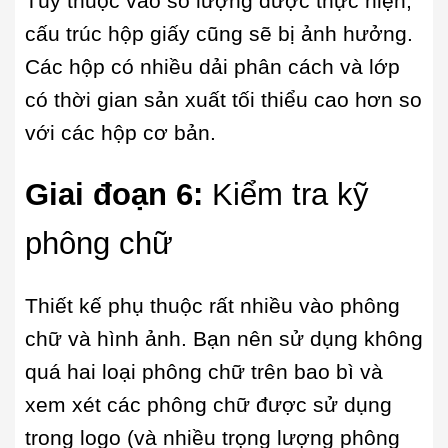
Tùy thuộc vào số lượng được thực hiện,
cấu trúc hộp giấy cũng sẽ bị ảnh hưởng.
Các hộp có nhiều dải phân cách và lớp
có thời gian sản xuất tối thiểu cao hơn so
với các hộp cơ bản.
Giai đoạn 6:
Kiểm tra kỹ
phông chữ
Thiết kế phụ thuộc rất nhiều vào phông
chữ và hình ảnh. Bạn nên sử dụng không
quá hai loại phông chữ trên bao bì và
xem xét các phông chữ được sử dụng
trong logo (và nhiều trọng lượng phông