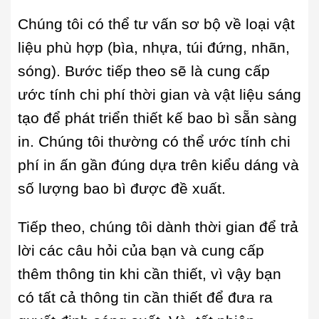
Chúng tôi có thể tư vấn sơ bộ về loại vật
liệu phù hợp (bìa, nhựa, túi đứng, nhãn,
sóng). Bước tiếp theo sẽ là cung cấp
ước tính chi phí thời gian và vật liệu sáng
tạo để phát triển thiết kế bao bì sẵn sàng
in. Chúng tôi thường có thể ước tính chi
phí in ấn gần đúng dựa trên kiểu dáng và
số lượng bao bì được đề xuất.
Tiếp theo, chúng tôi dành thời gian để trả
lời các câu hỏi của bạn và cung cấp
thêm thông tin khi cần thiết, vì vậy bạn
có tất cả thông tin cần thiết để đưa ra