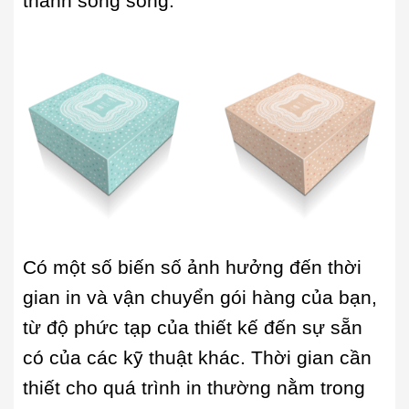
thành song song.
Có một số biến số ảnh hưởng đến thời
gian in và vận chuyển gói hàng của bạn,
từ độ phức tạp của thiết kế đến sự sẵn
có của các kỹ thuật khác. Thời gian cần
thiết cho quá trình in thường nằm trong