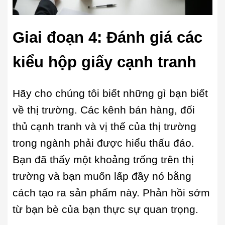
Giai đoạn 4:
Đánh giá các
kiểu hộp giấy cạnh tranh
Hãy cho chúng tôi biết những gì bạn biết
về thị trường. Các kênh bán hàng, đối
thủ cạnh tranh và vị thế của thị trường
trong ngành phải được hiểu thấu đáo.
Bạn đã thấy một khoảng trống trên thị
trường và bạn muốn lấp đầy nó bằng
cách tạo ra sản phẩm này. Phản hồi sớm
từ bạn bè của bạn thực sự quan trọng.