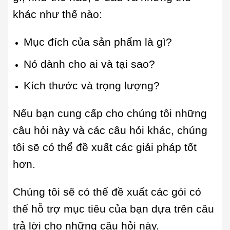
khác như thế nào:
Mục đích của sản phẩm là gì?
Nó dành cho ai và tại sao?
Kích thước và trọng lượng?
Nếu bạn cung cấp cho chúng tôi những
câu hỏi này và các câu hỏi khác, chúng
tôi sẽ có thể đề xuất các giải pháp tốt
hơn.
Chúng tôi sẽ có thể đề xuất các gói có
thể hỗ trợ mục tiêu của bạn dựa trên câu
trả lời cho những câu hỏi này.