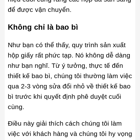
để được vận chuyển.
Không chỉ là bao bì
Như bạn có thể thấy, quy trình sản xuất
hộp giấy rất phức tạp. Nó không dễ dàng
như bạn nghĩ. Từ ý tưởng, thực tế đến
thiết kế bao bì, chúng tôi thường làm việc
qua 2-3 vòng sửa đổi nhỏ về thiết kế bao
bì trước khi quyết định phê duyệt cuối
cùng.
Điều này giải thích cách chúng tôi làm
việc với khách hàng và chúng tôi hy vọng