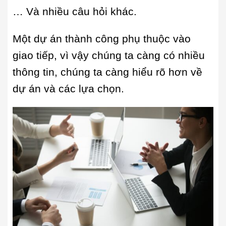
… Và nhiều câu hỏi khác.
Một dự án thành công phụ thuộc vào
giao tiếp, vì vậy chúng ta càng có nhiều
thông tin, chúng ta càng hiểu rõ hơn về
dự án và các lựa chọn.