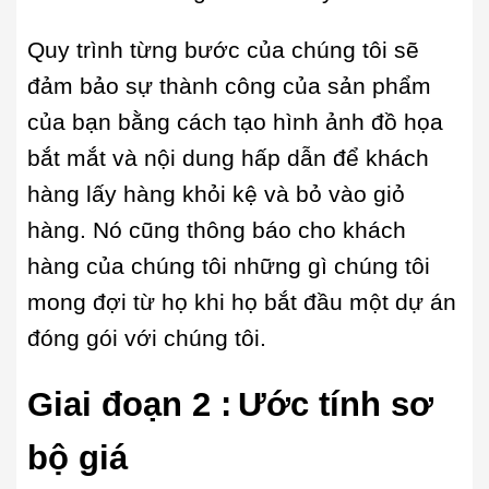
Quy trình từng bước của chúng tôi sẽ
đảm bảo sự thành công của sản phẩm
của bạn bằng cách tạo hình ảnh đồ họa
bắt mắt và nội dung hấp dẫn để khách
hàng lấy hàng khỏi kệ và bỏ vào giỏ
hàng. Nó cũng thông báo cho khách
hàng của chúng tôi những gì chúng tôi
mong đợi từ họ khi họ bắt đầu một dự án
đóng gói với chúng tôi.
Giai đoạn 2 :
Ước tính sơ
bộ giá