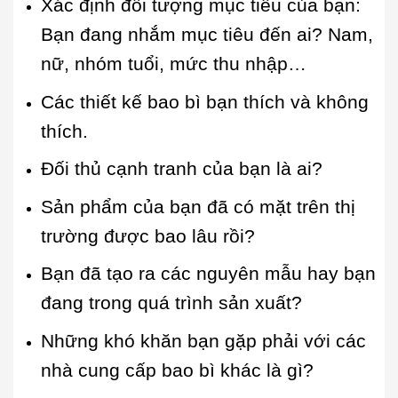
Xác định đối tượng mục tiêu của bạn:
Bạn đang nhắm mục tiêu đến ai? Nam,
nữ, nhóm tuổi, mức thu nhập…
Các thiết kế bao bì bạn thích và không
thích.
Đối thủ cạnh tranh của bạn là ai?
Sản phẩm của bạn đã có mặt trên thị
trường được bao lâu rồi?
Bạn đã tạo ra các nguyên mẫu hay bạn
đang trong quá trình sản xuất?
Những khó khăn bạn gặp phải với các
nhà cung cấp bao bì khác là gì?