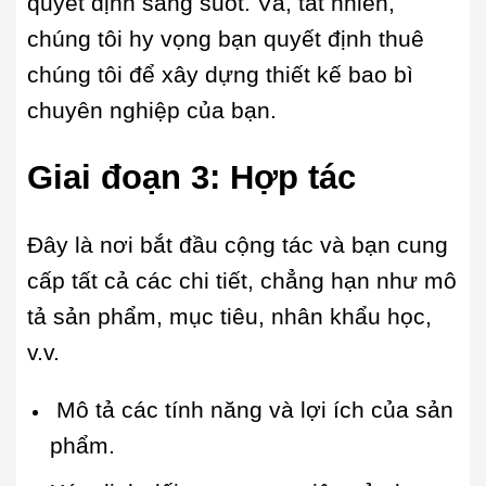
quyết định sáng suốt. Và, tất nhiên,
chúng tôi hy vọng bạn quyết định thuê
chúng tôi để xây dựng thiết kế bao bì
chuyên nghiệp của bạn.
Giai đoạn 3:
Hợp tác
Đây là nơi bắt đầu cộng tác và bạn cung
cấp tất cả các chi tiết, chẳng hạn như mô
tả sản phẩm, mục tiêu, nhân khẩu học,
v.v.
Mô tả các tính năng và lợi ích của sản
phẩm.